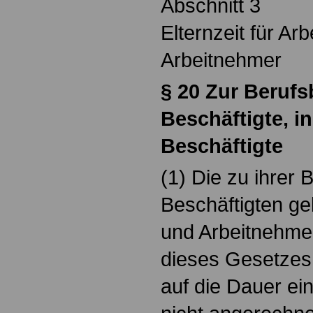
Abschnitt 3
Elternzeit für A
Arbeitnehmer
§
20 Zur Berufs
Beschäftigte, i
Beschäftigte
(1) Die zu ihrer 
Beschäftigten ge
und Arbeitnehme
dieses Gesetzes.
auf die Dauer ei