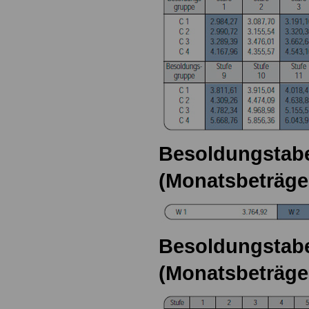
Besoldungstabe
(Monatsbeträge
Besoldungstabel
(Monatsbeträge