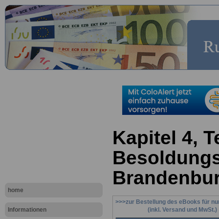
Kapitel 4, Te
Besoldungs
Brandenbu
home
>>>zur Bestellung des eBooks für nu
Informationen
(inkl. Versand und MwSt.)