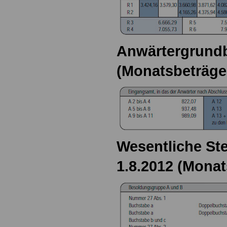
Anwärtergrundb
(Monatsbeträge
Wesentliche Ste
1.8.2012 (Monat