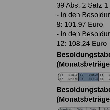
39 Abs. 2 Satz 
- in den Besoldu
8: 101,97 Euro
- in den Besoldu
12: 108,24 Euro
Besoldungstabel
(Monatsbeträge
Besoldungstabel
(Monatsbeträge