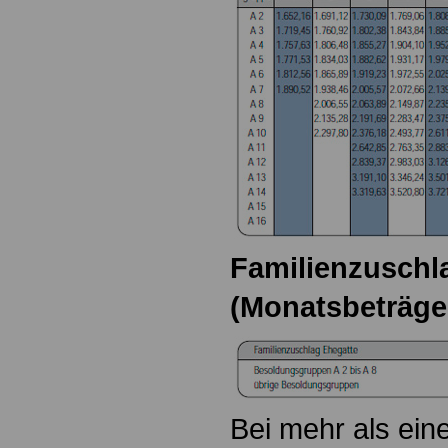
Familienzuschla
(Monatsbeträge
Bei mehr als ein