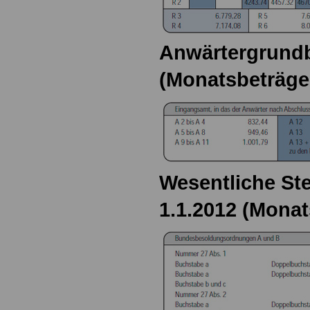
Anwärtergrundb
(Monatsbeträge
Wesentliche Ste
1.1.2012 (Monat