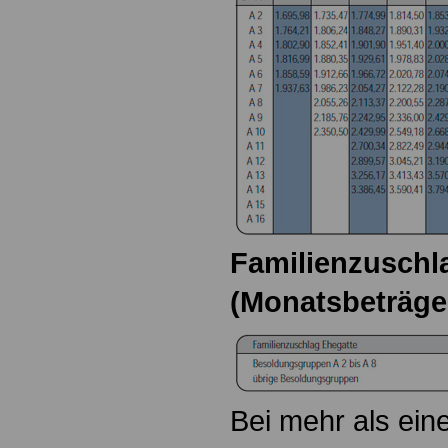
Familienzuschla
(Monatsbeträge
Bei mehr als ein