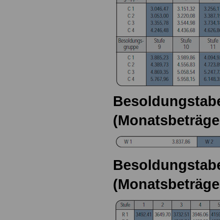
Besoldungstabe
(Monatsbeträge
Besoldungstabel
(Monatsbeträge