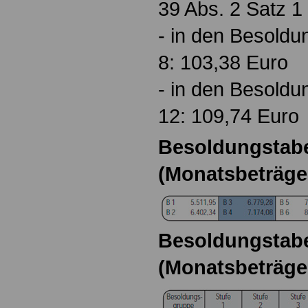
39 Abs. 2 Satz 
- in den Besoldu
8: 103,38 Euro
- in den Besoldu
12: 109,74 Euro
Besoldungstabel
(Monatsbeträge
Besoldungstabel
(Monatsbeträge