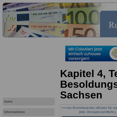
Kapitel 4, T
Besoldungs
Sachsen
home
>>>zur Bestellung des eBooks für nu
Informationen
(inkl. Versand und MwSt.)