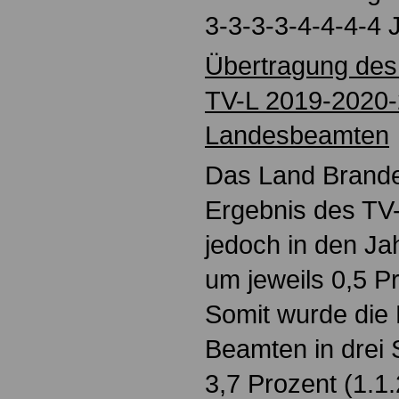
3-3-3-3-4-4-4-4 
Übertragung des 
TV-L 2019-2020-
Landesbeamten
Das Land Brande
Ergebnis des TV-L
jedoch in den J
um jeweils 0,5 P
Somit wurde die
Beamten in drei 
3,7 Prozent (1.1