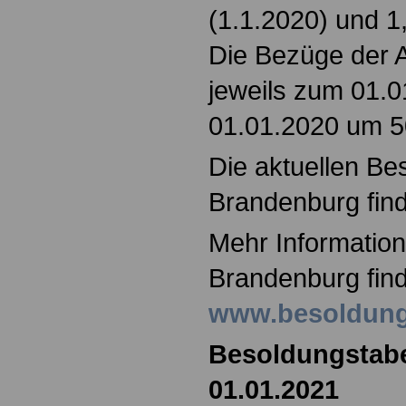
(1.1.2020) und 1
Die Bezüge der 
jeweils zum 01.
01.01.2020 um 5
Die aktuellen Be
Brandenburg find
Mehr Information
Brandenburg find
www.besoldung
Besoldungstabe
01.01.2021