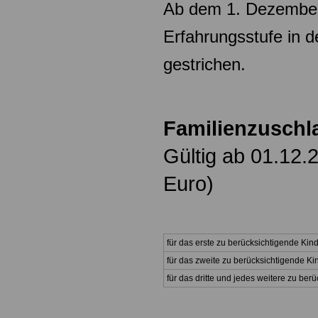
Ab dem 1. Dezember
Erfahrungsstufe in 
gestrichen.
Familienzuschl
Gültig ab 01.12.
Euro)
für das erste zu berücksichtigende Kin
für das zweite zu berücksichtigende Ki
für das dritte und jedes weitere zu ber