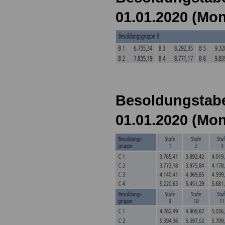
01.01.2020 (Mon
Besoldungstabe
01.01.2020 (Mon