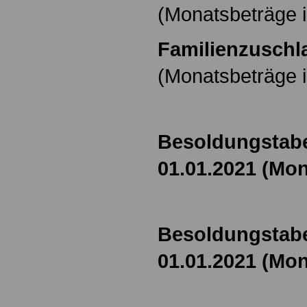
(Monatsbeträge i
Familienzuschla
(Monatsbeträge i
Besoldungstabe
01.01.2021 (Mon
Besoldungstabe
01.01.2021 (Mon