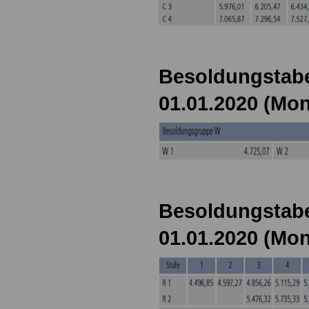
Besoldungstabe
01.01.2020 (Mon
Besoldungstabe
01.01.2020 (Mon