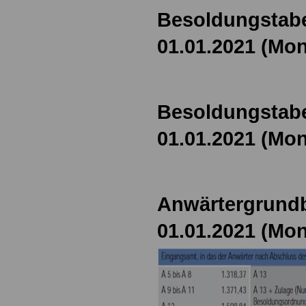
Besoldungstabe
01.01.2021 (Mon
Besoldungstabe
01.01.2021 (Mon
Anwärtergrundb
01.01.2021 (Mon