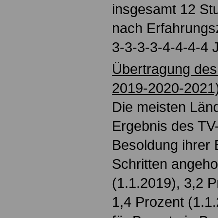
insgesamt 12 Stu
nach Erfahrungsz
3-3-3-3-4-4-4-4 
Übertragung des
2019-2020-2021
Die meisten Län
Ergebnis des TV-L
Besoldung ihrer 
Schritten angeho
(1.1.2019), 3,2 
1,4 Prozent (1.1